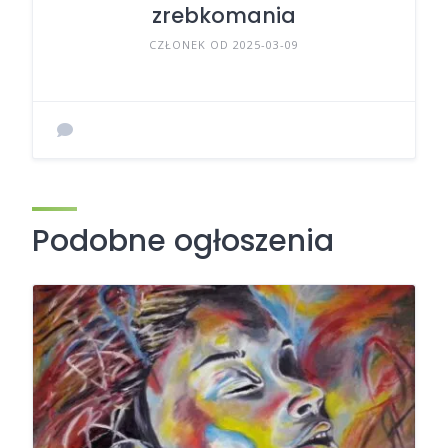
zrebkomania
CZŁONEK OD 2025-03-09
Podobne ogłoszenia