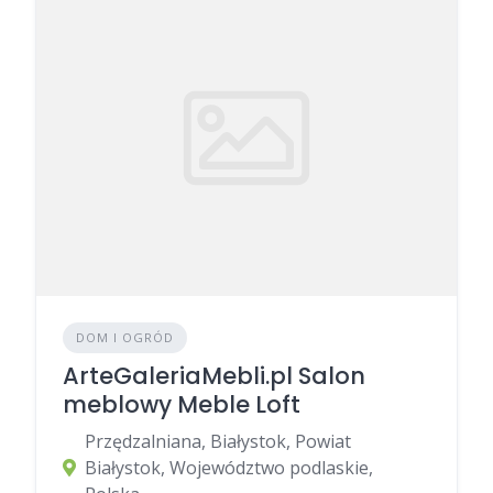
DOM I OGRÓD
ArteGaleriaMebli.pl Salon
meblowy Meble Loft
Przędzalniana, Białystok, Powiat
Białystok, Województwo podlaskie,