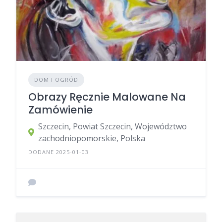
DOM I OGRÓD
Obrazy Ręcznie Malowane Na
Zamówienie
Szczecin, Powiat Szczecin, Województwo
zachodniopomorskie, Polska
DODANE 2025-01-03