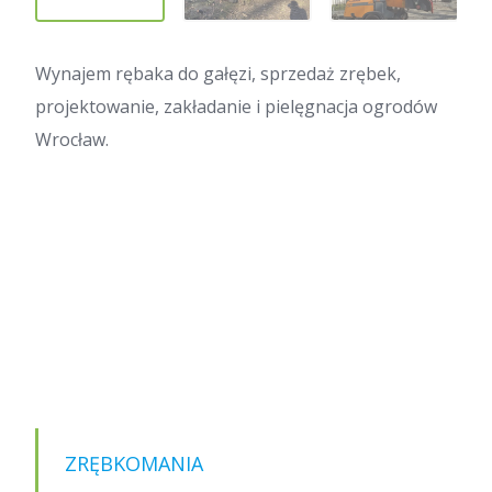
Wynajem rębaka do gałęzi, sprzedaż zrębek,
projektowanie, zakładanie i pielęgnacja ogrodów
Wrocław.
ZRĘBKOMANIA