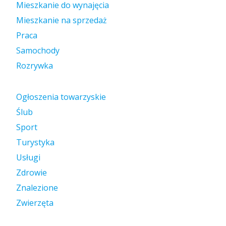
Mieszkanie do wynajęcia
Mieszkanie na sprzedaż
Praca
Samochody
Rozrywka
Ogłoszenia towarzyskie
Ślub
Sport
Turystyka
Usługi
Zdrowie
Znalezione
Zwierzęta