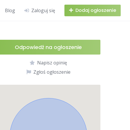
Dodaj ogłoszenie
Blog
Zaloguj się
Odpowiedź na ogłoszenie
Napisz opinię
Zgłoś ogłoszenie