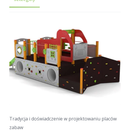
Tradycja i doświadczenie w projektowaniu placów
zabaw