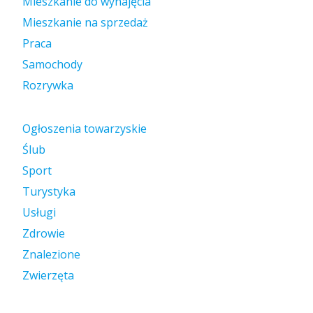
Mieszkanie do wynajęcia
Mieszkanie na sprzedaż
Praca
Samochody
Rozrywka
Ogłoszenia towarzyskie
Ślub
Sport
Turystyka
Usługi
Zdrowie
Znalezione
Zwierzęta