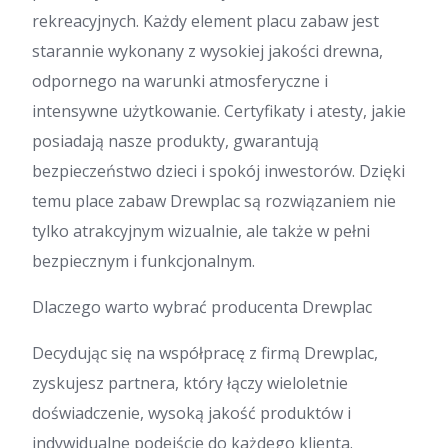
rekreacyjnych. Każdy element placu zabaw jest
starannie wykonany z wysokiej jakości drewna,
odpornego na warunki atmosferyczne i
intensywne użytkowanie. Certyfikaty i atesty, jakie
posiadają nasze produkty, gwarantują
bezpieczeństwo dzieci i spokój inwestorów. Dzięki
temu place zabaw Drewplac są rozwiązaniem nie
tylko atrakcyjnym wizualnie, ale także w pełni
bezpiecznym i funkcjonalnym.
Dlaczego warto wybrać producenta Drewplac
Decydując się na współpracę z firmą Drewplac,
zyskujesz partnera, który łączy wieloletnie
doświadczenie, wysoką jakość produktów i
indywidualne podejście do każdego klienta.