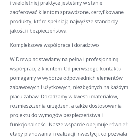
i wieloletniej praktyce jesteśmy w stanie
zaoferować klientom sprawdzone, certyfikowane
produkty, które spełniają najwyższe standardy
jakości i bezpieczeństwa.
Kompleksowa współpraca i doradztwo
W Drewplac stawiamy na pełną i profesjonalną
współpracę z klientem. Od pierwszego kontaktu
pomagamy w wyborze odpowiednich elementów
zabawowych i użytkowych, niezbędnych na każdym
placu zabaw. Doradzamy w kwestii materiałów,
rozmieszczenia urządzeń, a także dostosowania
projektu do wymogów bezpieczeństwa i
funkcjonalności. Nasze wsparcie obejmuje również
etapy planowania i realizacji inwestycji, co pozwala