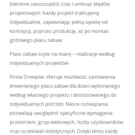
klientom zaoszczędzić czas i uniknąć błędów
projektowych. Każdy projekt traktujemy
indywidualnie, zapewniając pełną opiekę od
koncepcji, poprzez produkcję, aż po montaż
gotowego placu zabaw.
Place zabaw szyte na miarę – realizacje według
indywidualnych projektów
Firma Drewplac oferuje możliwość zamówienia
drewnianego placu zabaw dla dzieci wykonanego
według własnego projektu i dostosowanego do
indywidualnych potrzeb. Nasze rozwiązania
pozwalają uwzględnić specyficzne wymagania
przestrzeni, grup wiekowych, liczby użytkowników
oraz oczekiwań estetycznych. Dzięki temu każdy