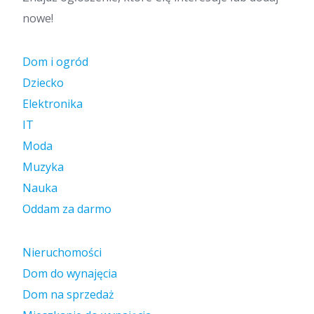
nowe!
Dom i ogród
Dziecko
Elektronika
IT
Moda
Muzyka
Nauka
Oddam za darmo
Nieruchomości
Dom do wynajęcia
Dom na sprzedaż