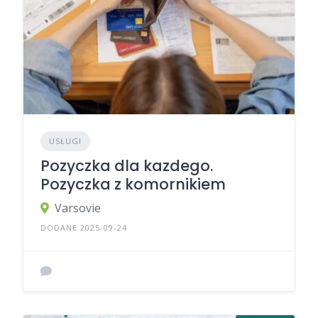
USŁUGI
Pozyczka dla kazdego.
Pozyczka z komornikiem
Varsovie
DODANE 2025-09-24