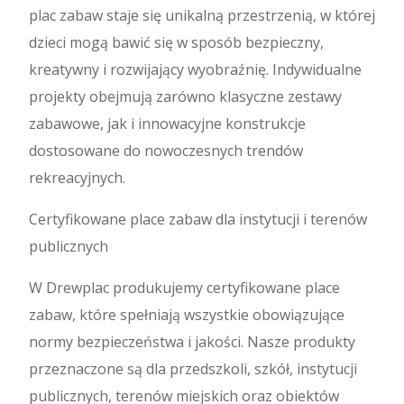
plac zabaw staje się unikalną przestrzenią, w której
dzieci mogą bawić się w sposób bezpieczny,
kreatywny i rozwijający wyobraźnię. Indywidualne
projekty obejmują zarówno klasyczne zestawy
zabawowe, jak i innowacyjne konstrukcje
dostosowane do nowoczesnych trendów
rekreacyjnych.
Certyfikowane place zabaw dla instytucji i terenów
publicznych
W Drewplac produkujemy certyfikowane place
zabaw, które spełniają wszystkie obowiązujące
normy bezpieczeństwa i jakości. Nasze produkty
przeznaczone są dla przedszkoli, szkół, instytucji
publicznych, terenów miejskich oraz obiektów