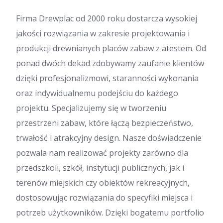
Firma Drewplac od 2000 roku dostarcza wysokiej
jakości rozwiązania w zakresie projektowania i
produkcji drewnianych placów zabaw z atestem. Od
ponad dwóch dekad zdobywamy zaufanie klientów
dzięki profesjonalizmowi, staranności wykonania
oraz indywidualnemu podejściu do każdego
projektu. Specjalizujemy się w tworzeniu
przestrzeni zabaw, które łączą bezpieczeństwo,
trwałość i atrakcyjny design. Nasze doświadczenie
pozwala nam realizować projekty zarówno dla
przedszkoli, szkół, instytucji publicznych, jak i
terenów miejskich czy obiektów rekreacyjnych,
dostosowując rozwiązania do specyfiki miejsca i
potrzeb użytkowników. Dzięki bogatemu portfolio