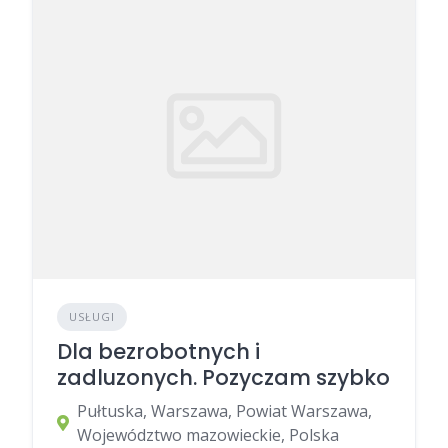
USŁUGI
Dla bezrobotnych i
zadluzonych. Pozyczam szybko
Pułtuska, Warszawa, Powiat Warszawa,
Województwo mazowieckie, Polska