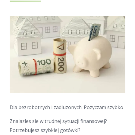
Dla bezrobotnych i zadluzonych. Pozyczam szybko
Znalazles sie w trudnej sytuacji finansowej?
Potrzebujesz szybkiej gotówki?