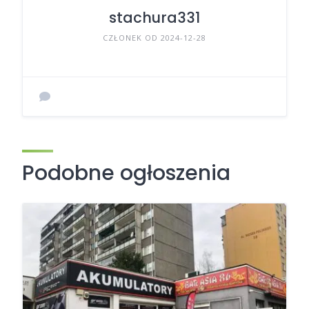
stachura331
CZŁONEK OD 2024-12-28
Podobne ogłoszenia