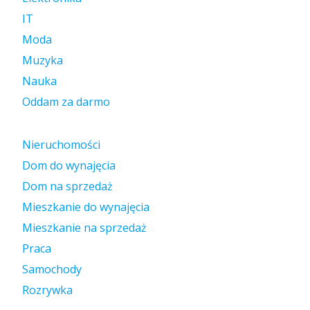
IT
Moda
Muzyka
Nauka
Oddam za darmo
Nieruchomości
Dom do wynajęcia
Dom na sprzedaż
Mieszkanie do wynajęcia
Mieszkanie na sprzedaż
Praca
Samochody
Rozrywka