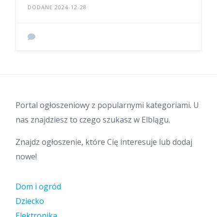
DODANE 2024-12-28
Portal ogłoszeniowy z popularnymi kategoriami. U
nas znajdziesz to czego szukasz w Elblągu.
Znajdz ogłoszenie, które Cię interesuje lub dodaj
nowe!
Dom i ogród
Dziecko
Elektronika