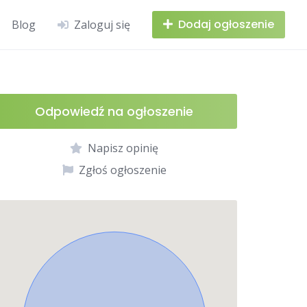
Dodaj ogłoszenie
Blog
Zaloguj się
Odpowiedź na ogłoszenie
Napisz opinię
Zgłoś ogłoszenie