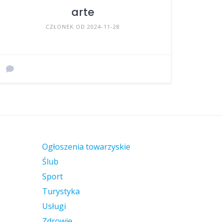
arte
CZŁONEK OD 2024-11-28
Ogłoszenia towarzyskie
Ślub
Sport
Turystyka
Usługi
Zdrowie