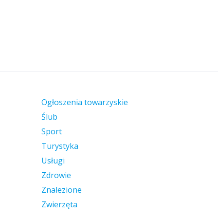
Ogłoszenia towarzyskie
Ślub
Sport
Turystyka
Usługi
Zdrowie
Znalezione
Zwierzęta