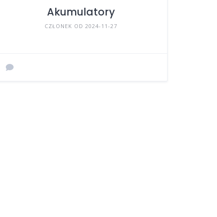
Akumulatory
CZŁONEK OD 2024-11-27