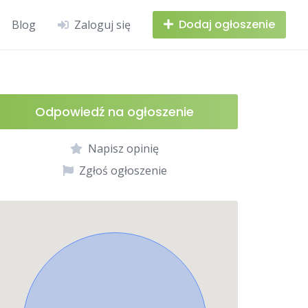
Dodaj ogłoszenie
Blog
Zaloguj się
Odpowiedź na ogłoszenie
Napisz opinię
Zgłoś ogłoszenie