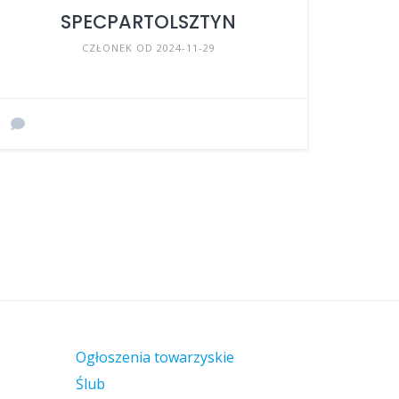
SPECPARTOLSZTYN
CZŁONEK OD 2024-11-29
Ogłoszenia towarzyskie
Ślub