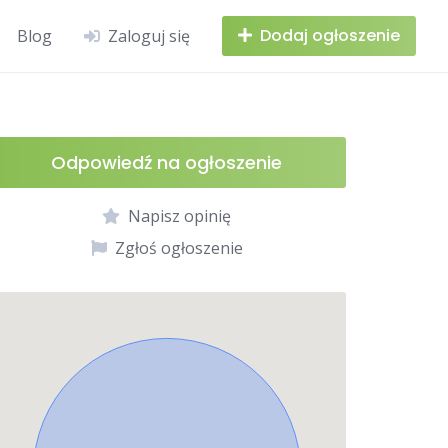
Dodaj ogłoszenie
Blog
Zaloguj się
Odpowiedź na ogłoszenie
Napisz opinię
Zgłoś ogłoszenie