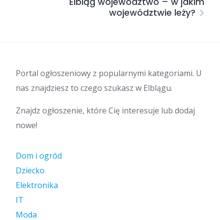
Elbląg województwo – w jakim
województwie leży?
Portal ogłoszeniowy z popularnymi kategoriami. U
nas znajdziesz to czego szukasz w Elblągu.
Znajdz ogłoszenie, które Cię interesuje lub dodaj
nowe!
Dom i ogród
Dziecko
Elektronika
IT
Moda