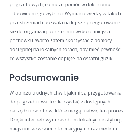
pogrzebowych, co może pomóc w dokonaniu
odpowiedniego wyboru. Wymiana wiedzy w takich
przestrzeniach pozwala na lepsze przygotowanie
się do organizacji ceremonii i wyboru miejsca
pochówku. Warto zatem skorzystać z pomocy
dostępnej na lokalnych forach, aby mieć pewność,
że wszystko zostanie dopięte na ostatni guzik.
Podsumowanie
W obliczu trudnych chwil, jakimi są przygotowania
do pogrzebu, warto skorzystać z dostępnych
narzędzi i zasobów, które mogą ułatwić ten proces.
Dzięki internetowym zasobom lokalnych instytucji,
miejskim serwisom informacyjnym oraz mediom