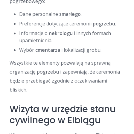
pogrzebowego:
Dane personalne
zmarłego
.
Preferencje dotyczące ceremonii
pogrzebu
.
Informacje o
nekrologu
i innych formach
upamiętnienia.
Wybór
cmentarza
i lokalizacji grobu.
Wszystkie te elementy pozwalają na sprawną
organizację pogrzebu i zapewniają, że ceremonia
będzie przebiegać zgodnie z oczekiwaniami
bliskich.
Wizyta w urzędzie stanu
cywilnego w Elblągu