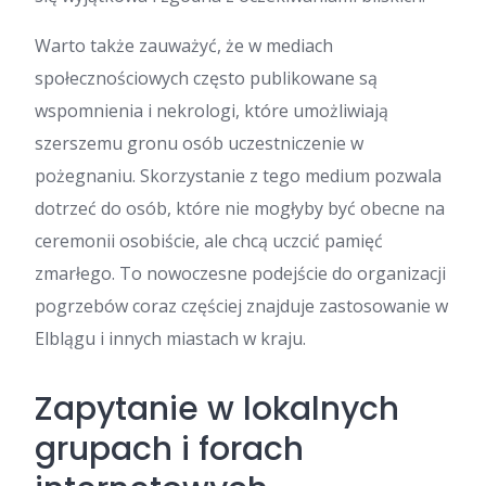
Warto także zauważyć, że w mediach
społecznościowych często publikowane są
wspomnienia i nekrologi, które umożliwiają
szerszemu gronu osób uczestniczenie w
pożegnaniu. Skorzystanie z tego medium pozwala
dotrzeć do osób, które nie mogłyby być obecne na
ceremonii osobiście, ale chcą uczcić pamięć
zmarłego. To nowoczesne podejście do organizacji
pogrzebów coraz częściej znajduje zastosowanie w
Elblągu i innych miastach w kraju.
Zapytanie w lokalnych
grupach i forach