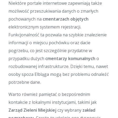
Niektóre portale internetowe zapewniają także
możliwość przeszukiwania danych o zmarłych
pochowanych na
cmentarzach objętych
elektronicznym systemem rejestracji.
Funkcjonalność ta pozwala na szybkie znalezienie
informacji o miejscu pochówku oraz dacie
pogrzebu, co jest szczególnie przydatne w
przypadku dużych
cmentarzy komunalnych
o
rozbudowanej infrastrukturze. Dzięki temu, nawet
osoby spoza Elbląga mogą bez problemu odnaleźć
potrzebne dane.
Warto również pamiętać o bezpośrednim
kontakcie z lokalnymi instytucjami, takimi jak
Zarząd Zieleni Miejskiej
czy wybrany
zakład