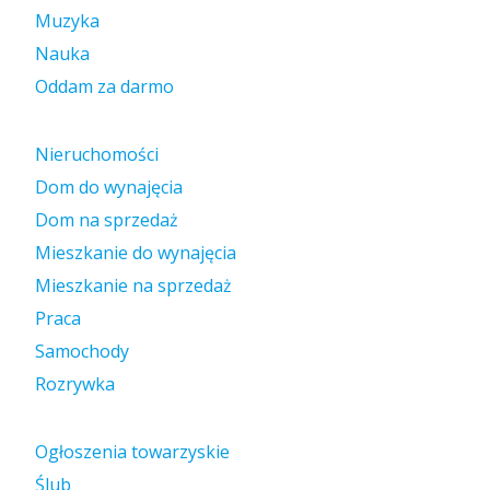
Muzyka
Nauka
Oddam za darmo
Nieruchomości
Dom do wynajęcia
Dom na sprzedaż
Mieszkanie do wynajęcia
Mieszkanie na sprzedaż
Praca
Samochody
Rozrywka
Ogłoszenia towarzyskie
Ślub