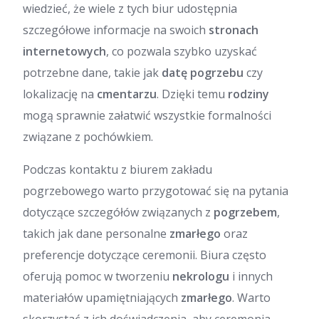
wiedzieć, że wiele z tych biur udostępnia
szczegółowe informacje na swoich
stronach
internetowych
, co pozwala szybko uzyskać
potrzebne dane, takie jak
datę pogrzebu
czy
lokalizację na
cmentarzu
. Dzięki temu
rodziny
mogą sprawnie załatwić wszystkie formalności
związane z pochówkiem.
Podczas kontaktu z biurem zakładu
pogrzebowego warto przygotować się na pytania
dotyczące szczegółów związanych z
pogrzebem
,
takich jak dane personalne
zmarłego
oraz
preferencje dotyczące ceremonii. Biura często
oferują pomoc w tworzeniu
nekrologu
i innych
materiałów upamiętniających
zmarłego
. Warto