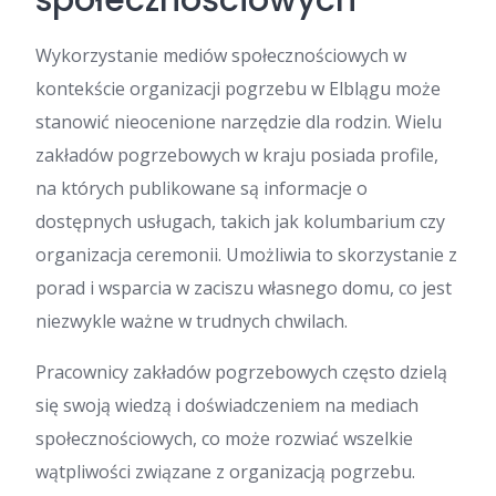
społecznościowych
Wykorzystanie mediów społecznościowych w
kontekście organizacji pogrzebu w Elblągu może
stanowić nieocenione narzędzie dla rodzin. Wielu
zakładów pogrzebowych w kraju posiada profile,
na których publikowane są informacje o
dostępnych usługach, takich jak kolumbarium czy
organizacja ceremonii. Umożliwia to skorzystanie z
porad i wsparcia w zaciszu własnego domu, co jest
niezwykle ważne w trudnych chwilach.
Pracownicy zakładów pogrzebowych często dzielą
się swoją wiedzą i doświadczeniem na mediach
społecznościowych, co może rozwiać wszelkie
wątpliwości związane z organizacją pogrzebu.