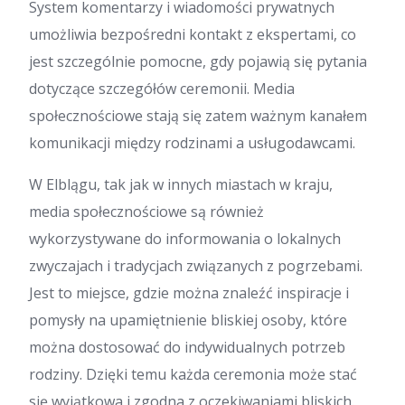
System komentarzy i wiadomości prywatnych
umożliwia bezpośredni kontakt z ekspertami, co
jest szczególnie pomocne, gdy pojawią się pytania
dotyczące szczegółów ceremonii. Media
społecznościowe stają się zatem ważnym kanałem
komunikacji między rodzinami a usługodawcami.
W Elblągu, tak jak w innych miastach w kraju,
media społecznościowe są również
wykorzystywane do informowania o lokalnych
zwyczajach i tradycjach związanych z pogrzebami.
Jest to miejsce, gdzie można znaleźć inspiracje i
pomysły na upamiętnienie bliskiej osoby, które
można dostosować do indywidualnych potrzeb
rodziny. Dzięki temu każda ceremonia może stać
się wyjątkowa i zgodna z oczekiwaniami bliskich.