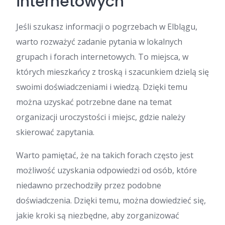
internetowych
Jeśli szukasz informacji o pogrzebach w Elblągu,
warto rozważyć zadanie pytania w lokalnych
grupach i forach internetowych. To miejsca, w
których mieszkańcy z troską i szacunkiem dzielą się
swoimi doświadczeniami i wiedzą. Dzięki temu
można uzyskać potrzebne dane na temat
organizacji uroczystości i miejsc, gdzie należy
skierować zapytania.
Warto pamiętać, że na takich forach często jest
możliwość uzyskania odpowiedzi od osób, które
niedawno przechodziły przez podobne
doświadczenia. Dzięki temu, można dowiedzieć się,
jakie kroki są niezbędne, aby zorganizować