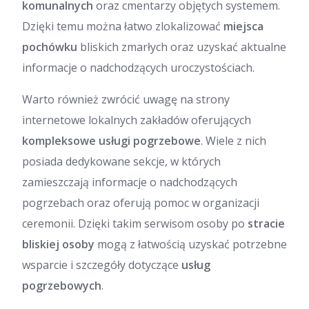
komunalnych
oraz cmentarzy objętych systemem.
Dzięki temu można łatwo zlokalizować
miejsca
pochówku
bliskich zmarłych oraz uzyskać aktualne
informacje o nadchodzących uroczystościach.
Warto również zwrócić uwagę na strony
internetowe lokalnych zakładów oferujących
kompleksowe usługi pogrzebowe
. Wiele z nich
posiada dedykowane sekcje, w których
zamieszczają informacje o nadchodzących
pogrzebach oraz oferują pomoc w organizacji
ceremonii. Dzięki takim serwisom osoby po
stracie
bliskiej osoby
mogą z łatwością uzyskać potrzebne
wsparcie i szczegóły dotyczące
usług
pogrzebowych
.