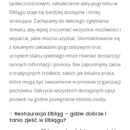
społecznościowym, odnalezienie daty pogrzebu w
Elblągu staje się bardziej dostępne i mniej
stresujące. Zachęcamy do dalszego zgłębiania
tematu, aby lepiej zrozumieć wszystkie możliwości i
wsparcie, jakie można uzyskać. Skontaktowanie się
z lokalnymi zakładami pogrzebowymi oraz
urzędem stanu cywilnego może również dostarczyć
cennych informacji i pomocy. Nie zapomnijmy także
o tradycyjnych źródłach, takich jak lokalna prasa,
które mogą być nieocenione w procesie organizacji
pochówku. Odkrycie wszystkich dostępnych opcji
pozwoli na godne pożegnanie bliskiej osoby.
Restauracja Elbląg – gdzie dobrze i
tanio zjeść w Elblągu?