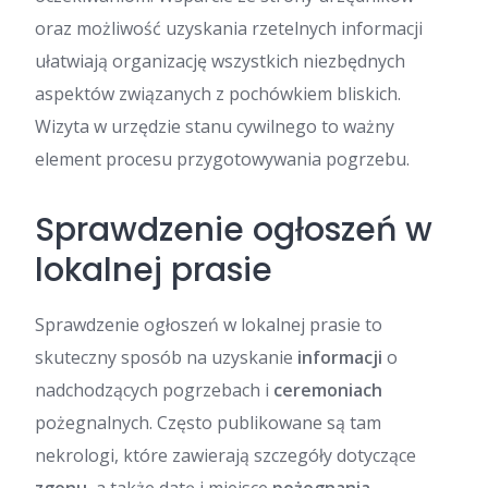
oraz możliwość uzyskania rzetelnych informacji
ułatwiają organizację wszystkich niezbędnych
aspektów związanych z pochówkiem bliskich.
Wizyta w urzędzie stanu cywilnego to ważny
element procesu przygotowywania pogrzebu.
Sprawdzenie ogłoszeń w
lokalnej prasie
Sprawdzenie ogłoszeń w lokalnej prasie to
skuteczny sposób na uzyskanie
informacji
o
nadchodzących pogrzebach i
ceremoniach
pożegnalnych. Często publikowane są tam
nekrologi, które zawierają szczegóły dotyczące