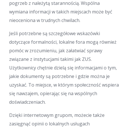
pogrzeb z należytą starannością. Wspólna
wymiana informacji w takich miejscach może być
nieoceniona w trudnych chwilach.
Jeśli potrzebne są szczegółowe wskazówki
dotyczące formalności, lokalne fora mogą również
pomóc w zrozumieniu, jak załatwiać sprawy
związane z instytucjami takimi jak ZUS.
Użytkownicy chętnie dzielą się informacjami o tym,
jakie dokumenty są potrzebne i gdzie można je
uzyskać. To miejsce, w którym społeczność wspiera
się nawzajem, opierając się na wspólnych
doświadczeniach.
Dzięki internetowym grupom, możecie także
zasięgnąć opinii o lokalnych usługach