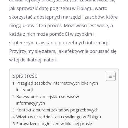
jak sprawdzić datę pogrzebu w Elblągu, warto
skorzystać z dostępnych narzędzi i zasobów, które
mogą ułatwić ten proces. Możliwości jest wiele, a
każda z nich może pomóc Ci w szybkim i
skutecznym uzyskaniu potrzebnych informacji.
Przyjrzyjmy się zatem, jak efektywnie poruszać się
w tej delikatnej materii.
Spis treści
Przegląd zasobów internetowych lokalnych
instytucji
Korzystanie z miejskich serwisów
informacyjnych
Kontakt z biurami zakładów pogrzebowych
Wizyta w urzędzie stanu cywilnego w Elblągu
Sprawdzenie ogłoszeń w lokalnej prasie