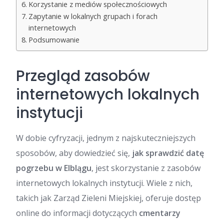
Korzystanie z mediów społecznościowych
Zapytanie w lokalnych grupach i forach
internetowych
Podsumowanie
Przegląd zasobów
internetowych lokalnych
instytucji
W dobie cyfryzacji, jednym z najskuteczniejszych
sposobów, aby dowiedzieć się,
jak sprawdzić datę
pogrzebu w Elblągu
, jest skorzystanie z zasobów
internetowych lokalnych instytucji. Wiele z nich,
takich jak Zarząd Zieleni Miejskiej, oferuje dostęp
online do informacji dotyczących
cmentarzy