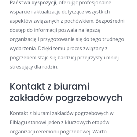
Państwa dyspozycji
, oferując profesjonalne
wsparcie i aktualizacje dotyczące wszystkich
aspektów związanych z pochówkiem. Bezpośredni
dostęp do informacji pozwala na lepszą
organizację i przygotowanie się do tego trudnego
wydarzenia. Dzięki temu proces związany z
pogrzebem staje się bardziej przejrzysty i mniej
stresujący dla rodzin.
Kontakt z biurami
zakładów pogrzebowych
Kontakt z biurami zakładów pogrzebowych w
Elblągu stanowi jeden z kluczowych etapów
organizacji ceremonii pogrzebowej. Warto