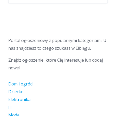
Portal ogłoszeniowy z popularnymi kategoriami. U
nas znajdziesz to czego szukasz w Elblągu.
Znajdz ogłoszenie, które Cię interesuje lub dodaj
nowe!
Dom i ogród
Dziecko
Elektronika
IT
Moda