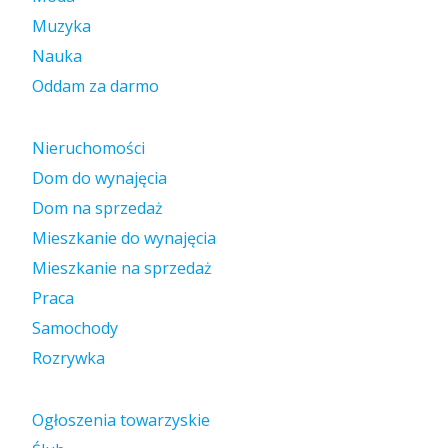
Muzyka
Nauka
Oddam za darmo
Nieruchomości
Dom do wynajęcia
Dom na sprzedaż
Mieszkanie do wynajęcia
Mieszkanie na sprzedaż
Praca
Samochody
Rozrywka
Ogłoszenia towarzyskie