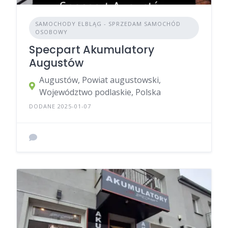
SAMOCHODY ELBLĄG - SPRZEDAM SAMOCHÓD
OSOBOWY
Specpart Akumulatory
Augustów
Augustów, Powiat augustowski,
Województwo podlaskie, Polska
DODANE 2025-01-07