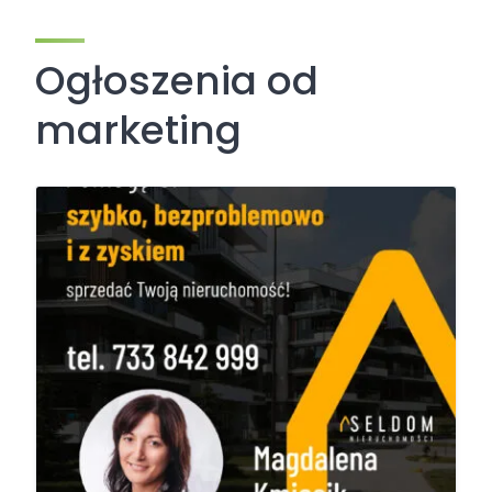
Ogłoszenia od
marketing