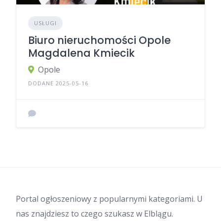
USŁUGI
Biuro nieruchomości Opole
Magdalena Kmiecik
Opole
DODANE 2025-05-16
Portal ogłoszeniowy z popularnymi kategoriami. U
nas znajdziesz to czego szukasz w Elblągu.