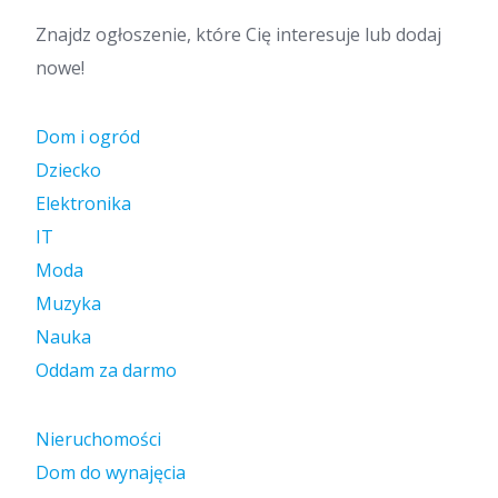
Znajdz ogłoszenie, które Cię interesuje lub dodaj
nowe!
Dom i ogród
Dziecko
Elektronika
IT
Moda
Muzyka
Nauka
Oddam za darmo
Nieruchomości
Dom do wynajęcia