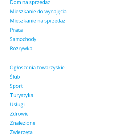
Dom na sprzedaż
Mieszkanie do wynajęcia
Mieszkanie na sprzedaż
Praca
Samochody
Rozrywka
Ogłoszenia towarzyskie
Ślub
Sport
Turystyka
Usługi
Zdrowie
Znalezione
Zwierzęta