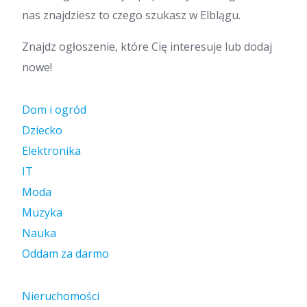
nas znajdziesz to czego szukasz w Elblągu.
Znajdz ogłoszenie, które Cię interesuje lub dodaj
nowe!
Dom i ogród
Dziecko
Elektronika
IT
Moda
Muzyka
Nauka
Oddam za darmo
Nieruchomości