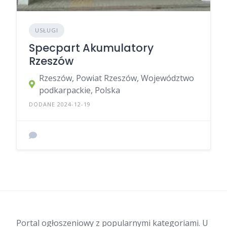
USŁUGI
Specpart Akumulatory
Rzeszów
Rzeszów, Powiat Rzeszów, Województwo
podkarpackie, Polska
DODANE 2024-12-19
Portal ogłoszeniowy z popularnymi kategoriami. U