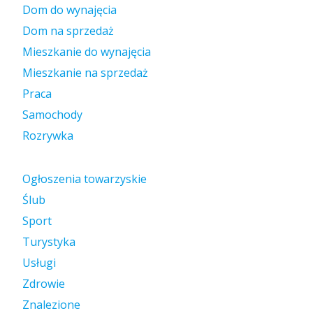
Dom do wynajęcia
Dom na sprzedaż
Mieszkanie do wynajęcia
Mieszkanie na sprzedaż
Praca
Samochody
Rozrywka
Ogłoszenia towarzyskie
Ślub
Sport
Turystyka
Usługi
Zdrowie
Znalezione