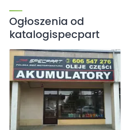
Ogłoszenia od
katalogispecpart