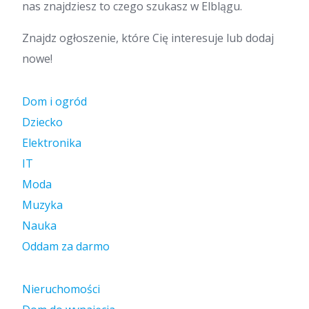
nas znajdziesz to czego szukasz w Elblągu.
Znajdz ogłoszenie, które Cię interesuje lub dodaj
nowe!
Dom i ogród
Dziecko
Elektronika
IT
Moda
Muzyka
Nauka
Oddam za darmo
Nieruchomości