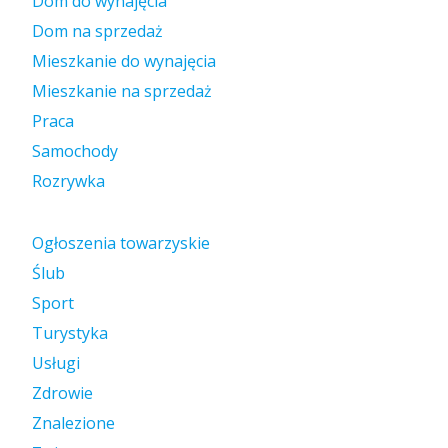
Dom do wynajęcia
Dom na sprzedaż
Mieszkanie do wynajęcia
Mieszkanie na sprzedaż
Praca
Samochody
Rozrywka
Ogłoszenia towarzyskie
Ślub
Sport
Turystyka
Usługi
Zdrowie
Znalezione