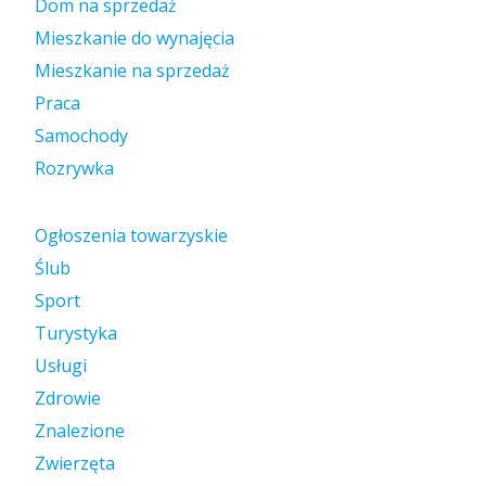
Dom na sprzedaż
Mieszkanie do wynajęcia
Mieszkanie na sprzedaż
Praca
Samochody
Rozrywka
Ogłoszenia towarzyskie
Ślub
Sport
Turystyka
Usługi
Zdrowie
Znalezione
Zwierzęta