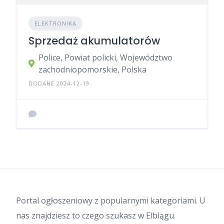
ELEKTRONIKA
Sprzedaż akumulatorów
Police, Powiat policki, Województwo
zachodniopomorskie, Polska
DODANE 2024-12-19
Portal ogłoszeniowy z popularnymi kategoriami. U
nas znajdziesz to czego szukasz w Elblągu.