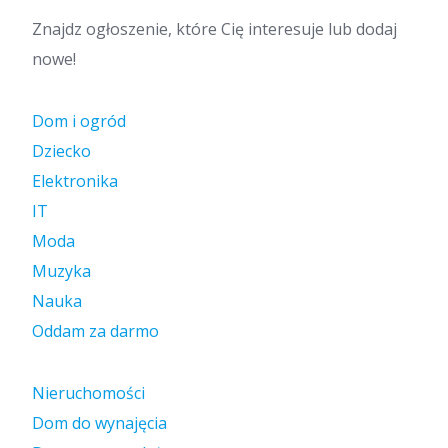
Znajdz ogłoszenie, które Cię interesuje lub dodaj
nowe!
Dom i ogród
Dziecko
Elektronika
IT
Moda
Muzyka
Nauka
Oddam za darmo
Nieruchomości
Dom do wynajęcia