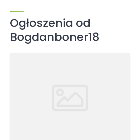
Ogłoszenia od
Bogdanboner18